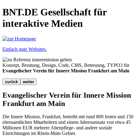
BNT.DE Gesellschaft für
interaktive Medien
Einfach gute Websites.
Konzept, Beratung, Design, Code, CMS, Betreuung, TYPO3 für
Evangelischer Verein für Innere Mission Frankfurt am Main
zurück
weiter
Evangelischer Verein für Innere Mission
Frankfurt am Main
Die Innere Mission, Frankfurt, betreibt mit rund 800 festen und 150
ehrenamtlichen Mitarbeitern und einem Jahresumsatz von etwa 45
Millionen EUR mehrere Altenpflege- und andere soziale
Einrichtungen im Rhein-Main Gebiet.